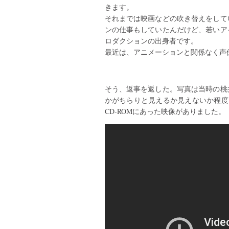
きます。
それまでは映画などの吹き替えをして
ンの仕事もしていたんだけど、若いア
ロダクションの出身者です。
最近は、アニメーションと関係なく声
そう、返事を返した。写真は当時の桃
かがちらりと見えるか見えないか程度だ
CD-ROMにあった映像がありました。