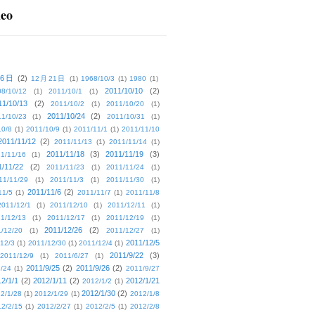
deo
16日
(2)
12月21日
(1)
1968/10/3
(1)
1980
(1)
2011/10/10
(2)
08/10/12
(1)
2011/10/1
(1)
11/10/13
(2)
2011/10/2
(1)
2011/10/20
(1)
2011/10/24
(2)
1/10/23
(1)
2011/10/31
(1)
10/8
(1)
2011/10/9
(1)
2011/11/1
(1)
2011/11/10
2011/11/12
(2)
2011/11/13
(1)
2011/11/14
(1)
2011/11/18
(3)
2011/11/19
(3)
1/11/16
(1)
1/11/22
(2)
2011/11/23
(1)
2011/11/24
(1)
11/11/29
(1)
2011/11/3
(1)
2011/11/30
(1)
2011/11/6
(2)
11/5
(1)
2011/11/7
(1)
2011/11/8
2011/12/1
(1)
2011/12/10
(1)
2011/12/11
(1)
1/12/13
(1)
2011/12/17
(1)
2011/12/19
(1)
2011/12/26
(2)
/12/20
(1)
2011/12/27
(1)
2011/12/5
12/3
(1)
2011/12/30
(1)
2011/12/4
(1)
2011/9/22
(3)
2011/12/9
(1)
2011/6/27
(1)
2011/9/25
(2)
2011/9/26
(2)
/24
(1)
2011/9/27
2/1/1
(2)
2012/1/11
(2)
2012/1/21
2012/1/2
(1)
2012/1/30
(2)
2/1/28
(1)
2012/1/29
(1)
2012/1/8
2/2/15
(1)
2012/2/27
(1)
2012/2/5
(1)
2012/2/8