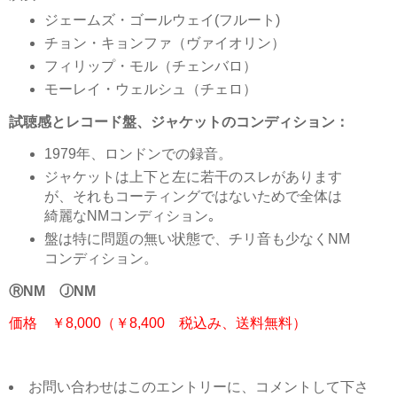
ジェームズ・ゴールウェイ(フルート)
チョン・キョンファ（ヴァイオリン）
フィリップ・モル（チェンバロ）
モーレイ・ウェルシュ（チェロ）
試聴感とレコード盤、ジャケットのコンディション：
1979年、ロンドンでの録音。
ジャケットは上下と左に若干のスレがあります
が、それもコーティングではないためで全体は
綺麗なNMコンディション｡
盤は特に問題の無い状態で、チリ音も少なくNM
コンディション。
ⓇNM ⒿNM
価格 ￥8,000（￥8,400 税込み、送料無料）
お問い合わせはこのエントリーに、コメントして下さ