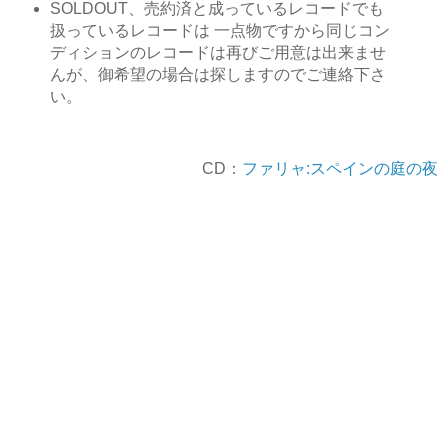
SOLDOUT、売約済と成っているレコードでも
扱っているレコードは 一点物ですから同じコン
ディションのレコードは再びご用意は出来ませ
んが、御希望の場合は探しますのでご連絡下さ
い。
CD：
ファリャ:スペインの庭の夜