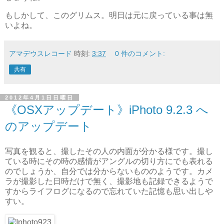
もしかして、このグリムス。明日は元に戻っている事は無
いよね。
アマデウスレコード
時刻:
3:37
0 件のコメント:
共有
2012年4月1日日曜日
《OSXアップデート》iPhoto 9.2.3 へ
のアップデート
写真を観ると、撮したその人の内面が分かる様です。撮し
ている時にその時の感情がアングルの切り方にでも表れる
のでしょうか、自分では分からないもののようです。カメ
ラが撮影した日時だけで無く、撮影地も記録できるようで
すからライフログになるので忘れていた記憶も思い出しや
すい。