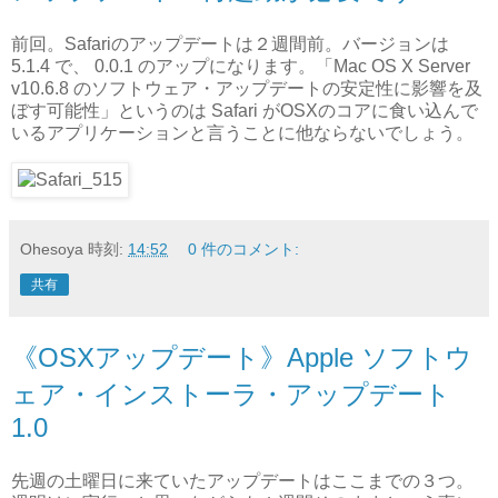
前回。Safariのアップデートは２週間前。バージョンは
5.1.4 で、 0.0.1 のアップになります。「Mac OS X Server
v10.6.8 のソフトウェア・アップデートの安定性に影響を及
ぼす可能性」というのは Safari がOSXのコアに食い込んで
いるアプリケーションと言うことに他ならないでしょう。
Ohesoya
時刻:
14:52
0 件のコメント:
共有
《OSXアップデート》Apple ソフトウ
ェア・インストーラ・アップデート
1.0
先週の土曜日に来ていたアップデートはここまでの３つ。