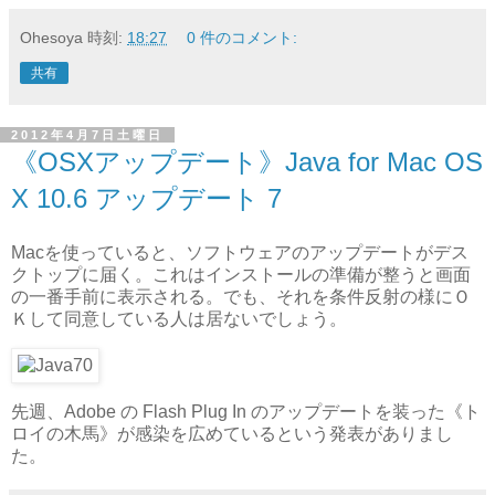
Ohesoya
時刻:
18:27
0 件のコメント:
共有
2012年4月7日土曜日
《OSXアップデート》Java for Mac OS
X 10.6 アップデート 7
Macを使っていると、ソフトウェアのアップデートがデス
クトップに届く。これはインストールの準備が整うと画面
の一番手前に表示される。でも、それを条件反射の様にＯ
Ｋして同意している人は居ないでしょう。
先週、Adobe の Flash Plug In のアップデートを装った《ト
ロイの木馬》が感染を広めているという発表がありまし
た。