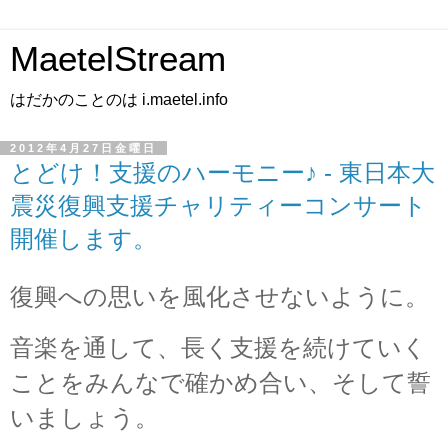
MaetelStream
はだかのことのは i.maetel.info
2012年4月27日金曜日
とどけ！支援のハーモニー♪ - 東日本大
震災復興支援チャリティーコンサート
開催します。
復興への思いを風化させないように。
音楽を通して、長く支援を続けていく
ことをみんなで確かめ合い、そして誓
いましょう。