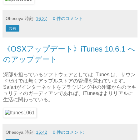
Ohesoya
時刻:
16:27
0 件のコメント:
共有
《OSXアップデート》iTunes 10.6.1 へ
のアップデート
深部を担っているソフトウェアとしては iTunes は、サウン
ドだけでは無くアップルストアの管理を兼ねています。
Safariがインターネットをブラウジング中の外部からのセキ
ュリティのガーディアンであれば、iTunesはよりリアルに
生活に関わっている。
Ohesoya
時刻:
15:42
0 件のコメント: