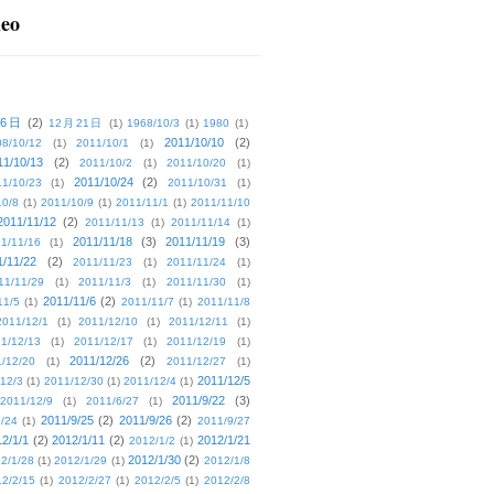
deo
16日
(2)
12月21日
(1)
1968/10/3
(1)
1980
(1)
2011/10/10
(2)
08/10/12
(1)
2011/10/1
(1)
11/10/13
(2)
2011/10/2
(1)
2011/10/20
(1)
2011/10/24
(2)
1/10/23
(1)
2011/10/31
(1)
10/8
(1)
2011/10/9
(1)
2011/11/1
(1)
2011/11/10
2011/11/12
(2)
2011/11/13
(1)
2011/11/14
(1)
2011/11/18
(3)
2011/11/19
(3)
1/11/16
(1)
1/11/22
(2)
2011/11/23
(1)
2011/11/24
(1)
11/11/29
(1)
2011/11/3
(1)
2011/11/30
(1)
2011/11/6
(2)
11/5
(1)
2011/11/7
(1)
2011/11/8
2011/12/1
(1)
2011/12/10
(1)
2011/12/11
(1)
1/12/13
(1)
2011/12/17
(1)
2011/12/19
(1)
2011/12/26
(2)
/12/20
(1)
2011/12/27
(1)
2011/12/5
12/3
(1)
2011/12/30
(1)
2011/12/4
(1)
2011/9/22
(3)
2011/12/9
(1)
2011/6/27
(1)
2011/9/25
(2)
2011/9/26
(2)
/24
(1)
2011/9/27
2/1/1
(2)
2012/1/11
(2)
2012/1/21
2012/1/2
(1)
2012/1/30
(2)
2/1/28
(1)
2012/1/29
(1)
2012/1/8
2/2/15
(1)
2012/2/27
(1)
2012/2/5
(1)
2012/2/8