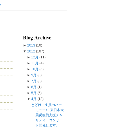
e
Blog Archive
►
2013
(10)
▼
2012
(107)
►
12月
(11)
►
11月
(4)
►
10月
(6)
►
9月
(8)
►
7月
(8)
►
6月
(1)
►
5月
(6)
▼
4月
(13)
とどけ！支援のハー
モニー♪ - 東日本大
震災復興支援チャ
リティーコンサー
ト開催します。