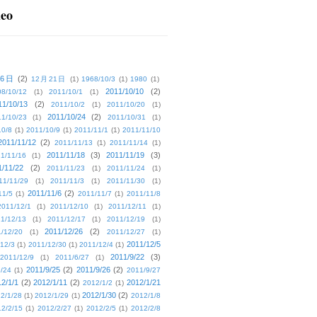
deo
16日
(2)
12月21日
(1)
1968/10/3
(1)
1980
(1)
2011/10/10
(2)
08/10/12
(1)
2011/10/1
(1)
11/10/13
(2)
2011/10/2
(1)
2011/10/20
(1)
2011/10/24
(2)
1/10/23
(1)
2011/10/31
(1)
10/8
(1)
2011/10/9
(1)
2011/11/1
(1)
2011/11/10
2011/11/12
(2)
2011/11/13
(1)
2011/11/14
(1)
2011/11/18
(3)
2011/11/19
(3)
1/11/16
(1)
1/11/22
(2)
2011/11/23
(1)
2011/11/24
(1)
11/11/29
(1)
2011/11/3
(1)
2011/11/30
(1)
2011/11/6
(2)
11/5
(1)
2011/11/7
(1)
2011/11/8
2011/12/1
(1)
2011/12/10
(1)
2011/12/11
(1)
1/12/13
(1)
2011/12/17
(1)
2011/12/19
(1)
2011/12/26
(2)
/12/20
(1)
2011/12/27
(1)
2011/12/5
12/3
(1)
2011/12/30
(1)
2011/12/4
(1)
2011/9/22
(3)
2011/12/9
(1)
2011/6/27
(1)
2011/9/25
(2)
2011/9/26
(2)
/24
(1)
2011/9/27
2/1/1
(2)
2012/1/11
(2)
2012/1/21
2012/1/2
(1)
2012/1/30
(2)
2/1/28
(1)
2012/1/29
(1)
2012/1/8
2/2/15
(1)
2012/2/27
(1)
2012/2/5
(1)
2012/2/8