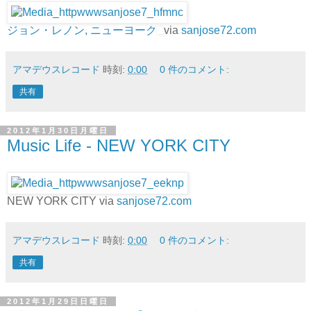
ジョン・レノン, ニューヨーク
via
sanjose72.com
アマデウスレコード
時刻:
0:00
0 件のコメント:
共有
2012年1月30日月曜日
Music Life - NEW YORK CITY
NEW YORK CITY via
sanjose72.com
アマデウスレコード
時刻:
0:00
0 件のコメント:
共有
2012年1月29日日曜日