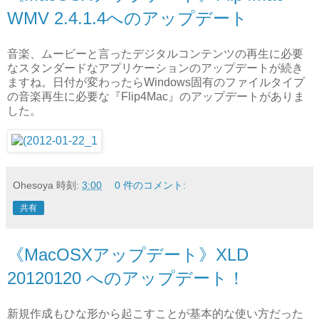
WMV 2.4.1.4へのアップデート
音楽、ムービーと言ったデジタルコンテンツの再生に必要
なスタンダードなアプリケーションのアップデートが続き
ますね。日付が変わったらWindows固有のファイルタイプ
の音楽再生に必要な『Flip4Mac』のアップデートがありま
した。
Ohesoya
時刻:
3:00
0 件のコメント:
共有
《MacOSXアップデート》XLD
20120120 へのアップデート！
新規作成もひな形から起こすことが基本的な使い方だった