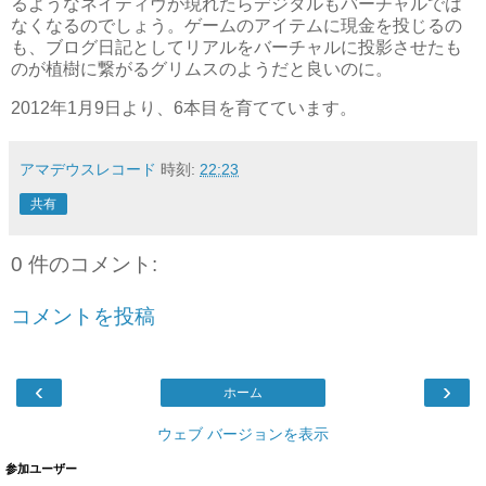
るようなネイティヴが現れたらデジタルもバーチャルでは
なくなるのでしょう。ゲームのアイテムに現金を投じるの
も、ブログ日記としてリアルをバーチャルに投影させたも
のが植樹に繋がるグリムスのようだと良いのに。
2012年1月9日より、6本目を育てています。
アマデウスレコード
時刻:
22:23
共有
0 件のコメント:
コメントを投稿
‹
›
ホーム
ウェブ バージョンを表示
参加ユーザー