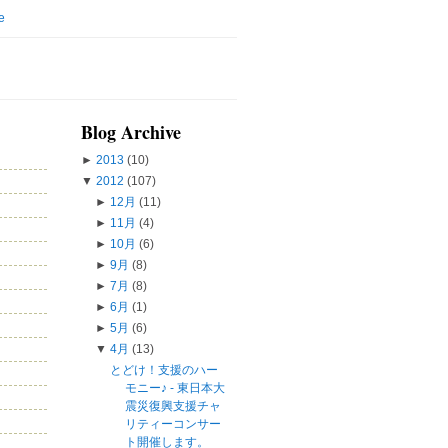
e
Blog Archive
►
2013
(10)
▼
2012
(107)
►
12月
(11)
►
11月
(4)
►
10月
(6)
►
9月
(8)
►
7月
(8)
►
6月
(1)
►
5月
(6)
▼
4月
(13)
とどけ！支援のハー
モニー♪ - 東日本大
震災復興支援チャ
リティーコンサー
ト開催します。