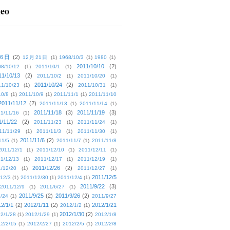
deo
16日
(2)
12月21日
(1)
1968/10/3
(1)
1980
(1)
2011/10/10
(2)
08/10/12
(1)
2011/10/1
(1)
11/10/13
(2)
2011/10/2
(1)
2011/10/20
(1)
2011/10/24
(2)
1/10/23
(1)
2011/10/31
(1)
10/8
(1)
2011/10/9
(1)
2011/11/1
(1)
2011/11/10
2011/11/12
(2)
2011/11/13
(1)
2011/11/14
(1)
2011/11/18
(3)
2011/11/19
(3)
1/11/16
(1)
1/11/22
(2)
2011/11/23
(1)
2011/11/24
(1)
11/11/29
(1)
2011/11/3
(1)
2011/11/30
(1)
2011/11/6
(2)
11/5
(1)
2011/11/7
(1)
2011/11/8
2011/12/1
(1)
2011/12/10
(1)
2011/12/11
(1)
1/12/13
(1)
2011/12/17
(1)
2011/12/19
(1)
2011/12/26
(2)
/12/20
(1)
2011/12/27
(1)
2011/12/5
12/3
(1)
2011/12/30
(1)
2011/12/4
(1)
2011/9/22
(3)
2011/12/9
(1)
2011/6/27
(1)
2011/9/25
(2)
2011/9/26
(2)
/24
(1)
2011/9/27
2/1/1
(2)
2012/1/11
(2)
2012/1/21
2012/1/2
(1)
2012/1/30
(2)
2/1/28
(1)
2012/1/29
(1)
2012/1/8
2/2/15
(1)
2012/2/27
(1)
2012/2/5
(1)
2012/2/8