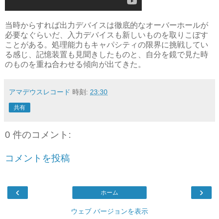
当時からすれば出力デバイスは徹底的なオーバーホールが
必要なぐらいだ、入力デバイスも新しいものを取りこぼす
ことがある。処理能力もキャパシティの限界に挑戦してい
る感じ、記憶装置も見聞きしたものと、自分を鏡で見た時
のものを重ね合わせる傾向が出てきた。
アマデウスレコード
時刻:
23:30
共有
0 件のコメント:
コメントを投稿
‹
›
ホーム
ウェブ バージョンを表示