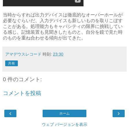
当時からすれば出力デバイスは徹底的なオーバーホールが
必要なぐらいだ、入力デバイスも新しいものを取りこぼす
ことがある。処理能力もキャパシティの限界に挑戦してい
る感じ、記憶装置も見聞きしたものと、自分を鏡で見た時
のものを重ね合わせる傾向が出てきた。
アマデウスレコード
時刻:
23:30
共有
0 件のコメント:
コメントを投稿
‹
›
ホーム
ウェブ バージョンを表示