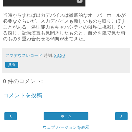
当時からすれば出力デバイスは徹底的なオーバーホールが
必要なぐらいだ、入力デバイスも新しいものを取りこぼす
ことがある。処理能力もキャパシティの限界に挑戦してい
る感じ、記憶装置も見聞きしたものと、自分を鏡で見た時
のものを重ね合わせる傾向が出てきた。
アマデウスレコード
時刻:
23:30
共有
0 件のコメント:
コメントを投稿
‹
›
ホーム
ウェブ バージョンを表示