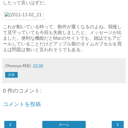
したって良いはずだ。
これが動いている時って、動作が重くなるのよね。我慢し
て見守っていても今回も失敗しましたと、メッセージが出
ました。便利な機能だとMacのサイトでも、雑誌でもアピ
ールしていることだけどアップル製のタイムカプセルを買
えば問題は無いと言われそうでもある。
Ohesoya
時刻:
23:00
共有
0 件のコメント:
コメントを投稿
‹
›
ホーム