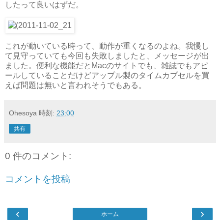
したって良いはずだ。
これが動いている時って、動作が重くなるのよね。我慢し
て見守っていても今回も失敗しましたと、メッセージが出
ました。便利な機能だとMacのサイトでも、雑誌でもアピ
ールしていることだけどアップル製のタイムカプセルを買
えば問題は無いと言われそうでもある。
Ohesoya
時刻:
23:00
共有
0 件のコメント:
コメントを投稿
‹
›
ホーム