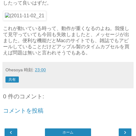
したって良いはずだ。
これが動いている時って、動作が重くなるのよね。我慢し
て見守っていても今回も失敗しましたと、メッセージが出
ました。便利な機能だとMacのサイトでも、雑誌でもアピ
ールしていることだけどアップル製のタイムカプセルを買
えば問題は無いと言われそうでもある。
Ohesoya
時刻:
23:00
共有
0 件のコメント:
コメントを投稿
‹
›
ホーム