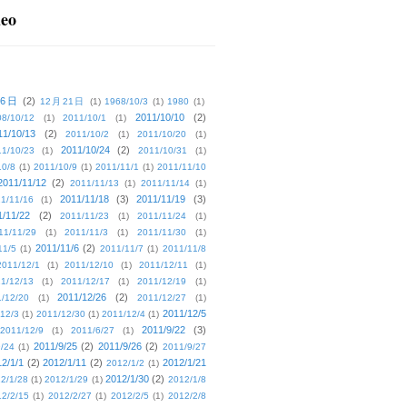
deo
16日
(2)
12月21日
(1)
1968/10/3
(1)
1980
(1)
2011/10/10
(2)
08/10/12
(1)
2011/10/1
(1)
11/10/13
(2)
2011/10/2
(1)
2011/10/20
(1)
2011/10/24
(2)
1/10/23
(1)
2011/10/31
(1)
10/8
(1)
2011/10/9
(1)
2011/11/1
(1)
2011/11/10
2011/11/12
(2)
2011/11/13
(1)
2011/11/14
(1)
2011/11/18
(3)
2011/11/19
(3)
1/11/16
(1)
1/11/22
(2)
2011/11/23
(1)
2011/11/24
(1)
11/11/29
(1)
2011/11/3
(1)
2011/11/30
(1)
2011/11/6
(2)
11/5
(1)
2011/11/7
(1)
2011/11/8
2011/12/1
(1)
2011/12/10
(1)
2011/12/11
(1)
1/12/13
(1)
2011/12/17
(1)
2011/12/19
(1)
2011/12/26
(2)
/12/20
(1)
2011/12/27
(1)
2011/12/5
12/3
(1)
2011/12/30
(1)
2011/12/4
(1)
2011/9/22
(3)
2011/12/9
(1)
2011/6/27
(1)
2011/9/25
(2)
2011/9/26
(2)
/24
(1)
2011/9/27
2/1/1
(2)
2012/1/11
(2)
2012/1/21
2012/1/2
(1)
2012/1/30
(2)
2/1/28
(1)
2012/1/29
(1)
2012/1/8
2/2/15
(1)
2012/2/27
(1)
2012/2/5
(1)
2012/2/8