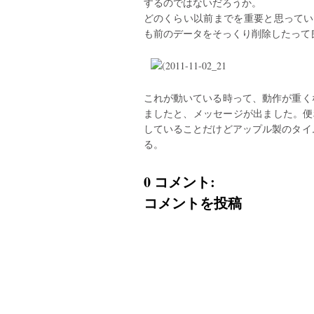
するのではないだろうか。
どのくらい以前までを重要と思ってい
も前のデータをそっくり削除したって
これが動いている時って、動作が重く
ましたと、メッセージが出ました。便
していることだけどアップル製のタイ
る。
0 コメント:
コメントを投稿