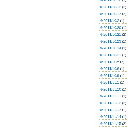
2011/10/10
(2)
2011/10/12
(3)
2011/10/13
(2)
2011/10/2
(1)
2011/10/20
(1)
2011/10/21
(2)
2011/10/23
(1)
2011/10/24
(2)
2011/10/31
(1)
2011/10/5
(3)
2011/10/8
(1)
2011/10/9
(1)
2011/11/1
(1)
2011/11/10
(1)
2011/11/11
(2)
2011/11/12
(2)
2011/11/13
(1)
2011/11/14
(1)
2011/11/15
(2)