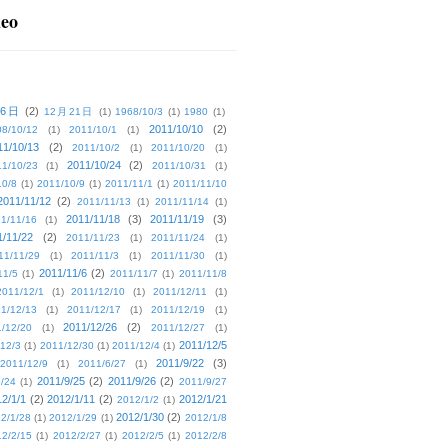
deo
16日
(2)
12月21日
(1)
1968/10/3
(1)
1980
(1)
2011/10/10
(2)
08/10/12
(1)
2011/10/1
(1)
11/10/13
(2)
2011/10/2
(1)
2011/10/20
(1)
2011/10/24
(2)
1/10/23
(1)
2011/10/31
(1)
10/8
(1)
2011/10/9
(1)
2011/11/1
(1)
2011/11/10
2011/11/12
(2)
2011/11/13
(1)
2011/11/14
(1)
2011/11/18
(3)
2011/11/19
(3)
1/11/16
(1)
1/11/22
(2)
2011/11/23
(1)
2011/11/24
(1)
11/11/29
(1)
2011/11/3
(1)
2011/11/30
(1)
2011/11/6
(2)
11/5
(1)
2011/11/7
(1)
2011/11/8
2011/12/1
(1)
2011/12/10
(1)
2011/12/11
(1)
1/12/13
(1)
2011/12/17
(1)
2011/12/19
(1)
2011/12/26
(2)
/12/20
(1)
2011/12/27
(1)
2011/12/5
12/3
(1)
2011/12/30
(1)
2011/12/4
(1)
2011/9/22
(3)
2011/12/9
(1)
2011/6/27
(1)
2011/9/25
(2)
2011/9/26
(2)
/24
(1)
2011/9/27
2/1/1
(2)
2012/1/11
(2)
2012/1/21
2012/1/2
(1)
2012/1/30
(2)
2/1/28
(1)
2012/1/29
(1)
2012/1/8
2/2/15
(1)
2012/2/27
(1)
2012/2/5
(1)
2012/2/8