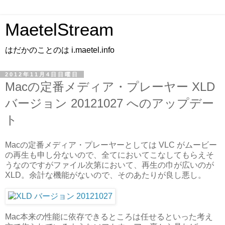
MaetelStream
はだかのことのは i.maetel.info
2012年11月4日日曜日
Macの定番メディア・プレーヤー XLD
バージョン 20121027 へのアップデー
ト
Macの定番メディア・プレーヤーとしては VLC がムービー
の再生も申し分ないので、全てにおいてこなしてもらえそ
うなのですがファイル次第において、再生の巾が広いのが
XLD。余計な機能がないので、そのあたりが良し悪し。
Mac本来の性能に依存できるところは任せるといった考え