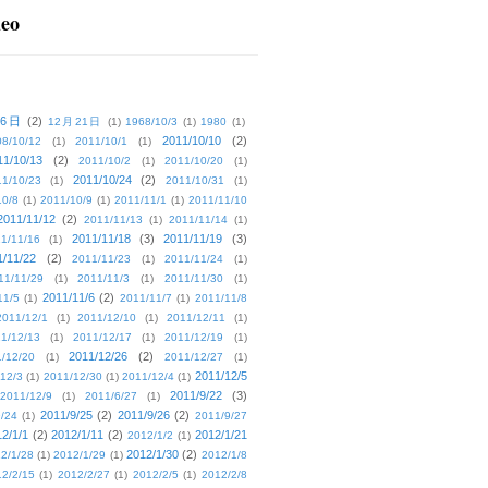
deo
16日
(2)
12月21日
(1)
1968/10/3
(1)
1980
(1)
2011/10/10
(2)
08/10/12
(1)
2011/10/1
(1)
11/10/13
(2)
2011/10/2
(1)
2011/10/20
(1)
2011/10/24
(2)
1/10/23
(1)
2011/10/31
(1)
10/8
(1)
2011/10/9
(1)
2011/11/1
(1)
2011/11/10
2011/11/12
(2)
2011/11/13
(1)
2011/11/14
(1)
2011/11/18
(3)
2011/11/19
(3)
1/11/16
(1)
1/11/22
(2)
2011/11/23
(1)
2011/11/24
(1)
11/11/29
(1)
2011/11/3
(1)
2011/11/30
(1)
2011/11/6
(2)
11/5
(1)
2011/11/7
(1)
2011/11/8
2011/12/1
(1)
2011/12/10
(1)
2011/12/11
(1)
1/12/13
(1)
2011/12/17
(1)
2011/12/19
(1)
2011/12/26
(2)
/12/20
(1)
2011/12/27
(1)
2011/12/5
12/3
(1)
2011/12/30
(1)
2011/12/4
(1)
2011/9/22
(3)
2011/12/9
(1)
2011/6/27
(1)
2011/9/25
(2)
2011/9/26
(2)
/24
(1)
2011/9/27
2/1/1
(2)
2012/1/11
(2)
2012/1/21
2012/1/2
(1)
2012/1/30
(2)
2/1/28
(1)
2012/1/29
(1)
2012/1/8
2/2/15
(1)
2012/2/27
(1)
2012/2/5
(1)
2012/2/8