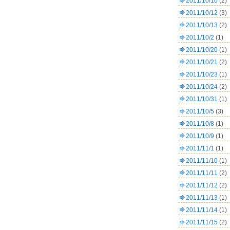
2011/10/10
(2)
2011/10/12
(3)
2011/10/13
(2)
2011/10/2
(1)
2011/10/20
(1)
2011/10/21
(2)
2011/10/23
(1)
2011/10/24
(2)
2011/10/31
(1)
2011/10/5
(3)
2011/10/8
(1)
2011/10/9
(1)
2011/11/1
(1)
2011/11/10
(1)
2011/11/11
(2)
2011/11/12
(2)
2011/11/13
(1)
2011/11/14
(1)
2011/11/15
(2)