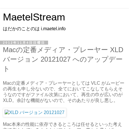
MaetelStream
はだかのことのは i.maetel.info
2012年11月4日日曜日
Macの定番メディア・プレーヤー XLD
バージョン 20121027 へのアップデー
ト
Macの定番メディア・プレーヤーとしては VLC がムービー
の再生も申し分ないので、全てにおいてこなしてもらえそ
うなのですがファイル次第において、再生の巾が広いのが
XLD。余計な機能がないので、そのあたりが良し悪し。
Mac本来の性能に依存できるところは任せるといった考え