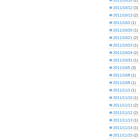
2011/10/10
(2)
2011/10/12
(3)
2011/10/13
(2)
2011/10/2
(1)
2011/10/20
(1)
2011/10/21
(2)
2011/10/23
(1)
2011/10/24
(2)
2011/10/31
(1)
2011/10/5
(3)
2011/10/8
(1)
2011/10/9
(1)
2011/11/1
(1)
2011/11/10
(1)
2011/11/11
(2)
2011/11/12
(2)
2011/11/13
(1)
2011/11/14
(1)
2011/11/15
(2)