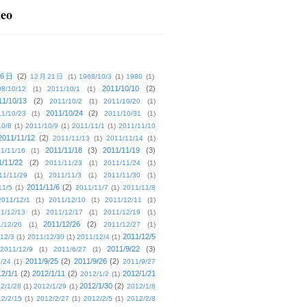
deo
16日
(2)
12月21日
(1)
1968/10/3
(1)
1980
(1)
2011/10/10
(2)
08/10/12
(1)
2011/10/1
(1)
11/10/13
(2)
2011/10/2
(1)
2011/10/20
(1)
2011/10/24
(2)
1/10/23
(1)
2011/10/31
(1)
10/8
(1)
2011/10/9
(1)
2011/11/1
(1)
2011/11/10
2011/11/12
(2)
2011/11/13
(1)
2011/11/14
(1)
2011/11/18
(3)
2011/11/19
(3)
1/11/16
(1)
1/11/22
(2)
2011/11/23
(1)
2011/11/24
(1)
11/11/29
(1)
2011/11/3
(1)
2011/11/30
(1)
2011/11/6
(2)
11/5
(1)
2011/11/7
(1)
2011/11/8
2011/12/1
(1)
2011/12/10
(1)
2011/12/11
(1)
1/12/13
(1)
2011/12/17
(1)
2011/12/19
(1)
2011/12/26
(2)
/12/20
(1)
2011/12/27
(1)
2011/12/5
12/3
(1)
2011/12/30
(1)
2011/12/4
(1)
2011/9/22
(3)
2011/12/9
(1)
2011/6/27
(1)
2011/9/25
(2)
2011/9/26
(2)
/24
(1)
2011/9/27
2/1/1
(2)
2012/1/11
(2)
2012/1/21
2012/1/2
(1)
2012/1/30
(2)
2/1/28
(1)
2012/1/29
(1)
2012/1/8
2/2/15
(1)
2012/2/27
(1)
2012/2/5
(1)
2012/2/8