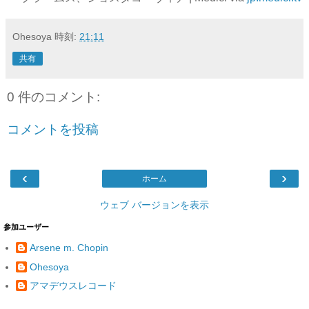
Ohesoya
時刻:
21:11
共有
0 件のコメント:
コメントを投稿
‹
›
ホーム
ウェブ バージョンを表示
参加ユーザー
Arsene m. Chopin
Ohesoya
アマデウスレコード