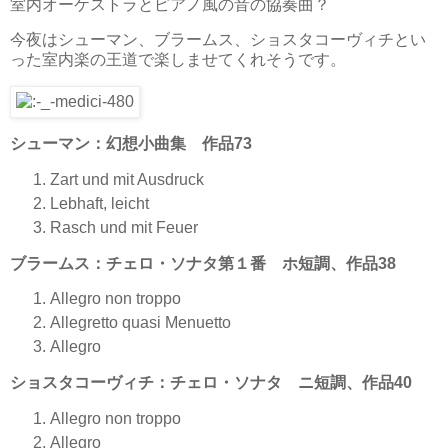
室内オーケストラとピアノ風の音の協奏曲？
今夜はシューマン、ブラームス、ショスタコーヴィチとい
った室内楽の王道で楽しませてくれそうです。
シューマン：幻想小曲集 作品73
Zart und mit Ausdruck
Lebhaft, leicht
Rasch und mit Feuer
ブラームス：チェロ・ソナタ第１番 ホ短調、作品38
Allegro non troppo
Allegretto quasi Menuetto
Allegro
ショスタコーヴィチ：チェロ・ソナタ ニ短調、作品40
Allegro non troppo
Allegro