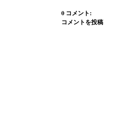
0 コメント:
コメントを投稿