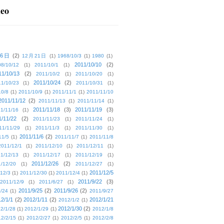
deo
16日
(2)
12月21日
(1)
1968/10/3
(1)
1980
(1)
2011/10/10
(2)
08/10/12
(1)
2011/10/1
(1)
11/10/13
(2)
2011/10/2
(1)
2011/10/20
(1)
2011/10/24
(2)
1/10/23
(1)
2011/10/31
(1)
10/8
(1)
2011/10/9
(1)
2011/11/1
(1)
2011/11/10
2011/11/12
(2)
2011/11/13
(1)
2011/11/14
(1)
2011/11/18
(3)
2011/11/19
(3)
1/11/16
(1)
1/11/22
(2)
2011/11/23
(1)
2011/11/24
(1)
11/11/29
(1)
2011/11/3
(1)
2011/11/30
(1)
2011/11/6
(2)
11/5
(1)
2011/11/7
(1)
2011/11/8
2011/12/1
(1)
2011/12/10
(1)
2011/12/11
(1)
1/12/13
(1)
2011/12/17
(1)
2011/12/19
(1)
2011/12/26
(2)
/12/20
(1)
2011/12/27
(1)
2011/12/5
12/3
(1)
2011/12/30
(1)
2011/12/4
(1)
2011/9/22
(3)
2011/12/9
(1)
2011/6/27
(1)
2011/9/25
(2)
2011/9/26
(2)
/24
(1)
2011/9/27
2/1/1
(2)
2012/1/11
(2)
2012/1/21
2012/1/2
(1)
2012/1/30
(2)
2/1/28
(1)
2012/1/29
(1)
2012/1/8
2/2/15
(1)
2012/2/27
(1)
2012/2/5
(1)
2012/2/8