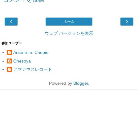
‹
›
ホーム
ウェブ バージョンを表示
参加ユーザー
Arsene m. Chopin
Ohesoya
アマデウスレコード
Powered by
Blogger
.