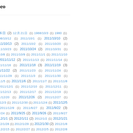
deo
16日
(2)
12月21日
(1)
1968/10/3
(1)
1980
(1)
2011/10/10
(2)
08/10/12
(1)
2011/10/1
(1)
11/10/13
(2)
2011/10/2
(1)
2011/10/20
(1)
2011/10/24
(2)
1/10/23
(1)
2011/10/31
(1)
10/8
(1)
2011/10/9
(1)
2011/11/1
(1)
2011/11/10
2011/11/12
(2)
2011/11/13
(1)
2011/11/14
(1)
2011/11/18
(3)
2011/11/19
(3)
1/11/16
(1)
1/11/22
(2)
2011/11/23
(1)
2011/11/24
(1)
11/11/29
(1)
2011/11/3
(1)
2011/11/30
(1)
2011/11/6
(2)
11/5
(1)
2011/11/7
(1)
2011/11/8
2011/12/1
(1)
2011/12/10
(1)
2011/12/11
(1)
1/12/13
(1)
2011/12/17
(1)
2011/12/19
(1)
2011/12/26
(2)
/12/20
(1)
2011/12/27
(1)
2011/12/5
12/3
(1)
2011/12/30
(1)
2011/12/4
(1)
2011/9/22
(3)
2011/12/9
(1)
2011/6/27
(1)
2011/9/25
(2)
2011/9/26
(2)
/24
(1)
2011/9/27
2/1/1
(2)
2012/1/11
(2)
2012/1/21
2012/1/2
(1)
2012/1/30
(2)
2/1/28
(1)
2012/1/29
(1)
2012/1/8
2/2/15
(1)
2012/2/27
(1)
2012/2/5
(1)
2012/2/8