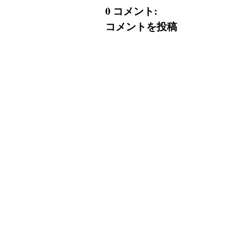
0 コメント:
コメントを投稿