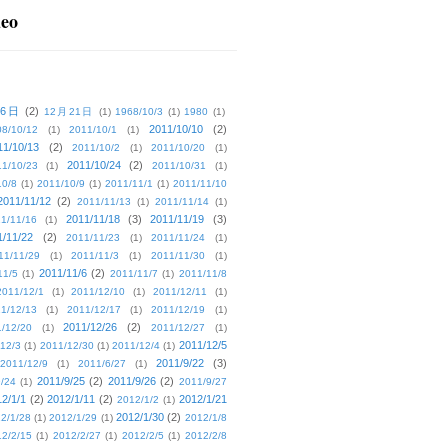
deo
16日
(2)
12月21日
(1)
1968/10/3
(1)
1980
(1)
2011/10/10
(2)
08/10/12
(1)
2011/10/1
(1)
11/10/13
(2)
2011/10/2
(1)
2011/10/20
(1)
2011/10/24
(2)
1/10/23
(1)
2011/10/31
(1)
10/8
(1)
2011/10/9
(1)
2011/11/1
(1)
2011/11/10
2011/11/12
(2)
2011/11/13
(1)
2011/11/14
(1)
2011/11/18
(3)
2011/11/19
(3)
1/11/16
(1)
1/11/22
(2)
2011/11/23
(1)
2011/11/24
(1)
11/11/29
(1)
2011/11/3
(1)
2011/11/30
(1)
2011/11/6
(2)
11/5
(1)
2011/11/7
(1)
2011/11/8
2011/12/1
(1)
2011/12/10
(1)
2011/12/11
(1)
1/12/13
(1)
2011/12/17
(1)
2011/12/19
(1)
2011/12/26
(2)
/12/20
(1)
2011/12/27
(1)
2011/12/5
12/3
(1)
2011/12/30
(1)
2011/12/4
(1)
2011/9/22
(3)
2011/12/9
(1)
2011/6/27
(1)
2011/9/25
(2)
2011/9/26
(2)
/24
(1)
2011/9/27
2/1/1
(2)
2012/1/11
(2)
2012/1/21
2012/1/2
(1)
2012/1/30
(2)
2/1/28
(1)
2012/1/29
(1)
2012/1/8
2/2/15
(1)
2012/2/27
(1)
2012/2/5
(1)
2012/2/8