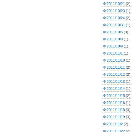
2011/10/21
(2)
2011/10/23
(1)
2011/10/24
(2)
2011/10/31
(1)
2011/10/5
(3)
2011/10/8
(1)
2011/10/9
(1)
2011/11/1
(1)
2011/11/10
(1)
2011/11/11
(2)
2011/11/12
(2)
2011/11/13
(1)
2011/11/14
(1)
2011/11/15
(2)
2011/11/16
(1)
2011/11/18
(3)
2011/11/19
(3)
2011/11/2
(2)
2011/11/22
(2)