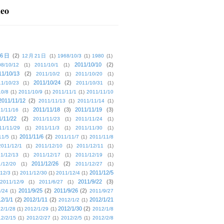
deo
16日
(2)
12月21日
(1)
1968/10/3
(1)
1980
(1)
2011/10/10
(2)
08/10/12
(1)
2011/10/1
(1)
11/10/13
(2)
2011/10/2
(1)
2011/10/20
(1)
2011/10/24
(2)
1/10/23
(1)
2011/10/31
(1)
10/8
(1)
2011/10/9
(1)
2011/11/1
(1)
2011/11/10
2011/11/12
(2)
2011/11/13
(1)
2011/11/14
(1)
2011/11/18
(3)
2011/11/19
(3)
1/11/16
(1)
1/11/22
(2)
2011/11/23
(1)
2011/11/24
(1)
11/11/29
(1)
2011/11/3
(1)
2011/11/30
(1)
2011/11/6
(2)
11/5
(1)
2011/11/7
(1)
2011/11/8
2011/12/1
(1)
2011/12/10
(1)
2011/12/11
(1)
1/12/13
(1)
2011/12/17
(1)
2011/12/19
(1)
2011/12/26
(2)
/12/20
(1)
2011/12/27
(1)
2011/12/5
12/3
(1)
2011/12/30
(1)
2011/12/4
(1)
2011/9/22
(3)
2011/12/9
(1)
2011/6/27
(1)
2011/9/25
(2)
2011/9/26
(2)
/24
(1)
2011/9/27
2/1/1
(2)
2012/1/11
(2)
2012/1/21
2012/1/2
(1)
2012/1/30
(2)
2/1/28
(1)
2012/1/29
(1)
2012/1/8
2/2/15
(1)
2012/2/27
(1)
2012/2/5
(1)
2012/2/8