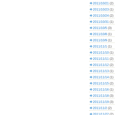
2011/10/21
(2)
2011/10/23
(1)
2011/10/24
(2)
2011/10/31
(1)
2011/10/5
(3)
2011/10/8
(1)
2011/10/9
(1)
2011/11/1
(1)
2011/11/10
(1)
2011/11/11
(2)
2011/11/12
(2)
2011/11/13
(1)
2011/11/14
(1)
2011/11/15
(2)
2011/11/16
(1)
2011/11/18
(3)
2011/11/19
(3)
2011/11/2
(2)
2011/11/22
(2)