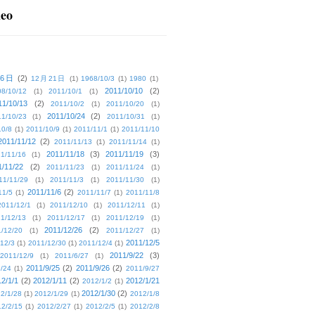
deo
16日
(2)
12月21日
(1)
1968/10/3
(1)
1980
(1)
2011/10/10
(2)
08/10/12
(1)
2011/10/1
(1)
11/10/13
(2)
2011/10/2
(1)
2011/10/20
(1)
2011/10/24
(2)
1/10/23
(1)
2011/10/31
(1)
10/8
(1)
2011/10/9
(1)
2011/11/1
(1)
2011/11/10
2011/11/12
(2)
2011/11/13
(1)
2011/11/14
(1)
2011/11/18
(3)
2011/11/19
(3)
1/11/16
(1)
1/11/22
(2)
2011/11/23
(1)
2011/11/24
(1)
11/11/29
(1)
2011/11/3
(1)
2011/11/30
(1)
2011/11/6
(2)
11/5
(1)
2011/11/7
(1)
2011/11/8
2011/12/1
(1)
2011/12/10
(1)
2011/12/11
(1)
1/12/13
(1)
2011/12/17
(1)
2011/12/19
(1)
2011/12/26
(2)
/12/20
(1)
2011/12/27
(1)
2011/12/5
12/3
(1)
2011/12/30
(1)
2011/12/4
(1)
2011/9/22
(3)
2011/12/9
(1)
2011/6/27
(1)
2011/9/25
(2)
2011/9/26
(2)
/24
(1)
2011/9/27
2/1/1
(2)
2012/1/11
(2)
2012/1/21
2012/1/2
(1)
2012/1/30
(2)
2/1/28
(1)
2012/1/29
(1)
2012/1/8
2/2/15
(1)
2012/2/27
(1)
2012/2/5
(1)
2012/2/8