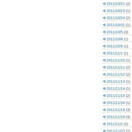
2011/10/21
(2)
2011/10/23
(1)
2011/10/24
(2)
2011/10/31
(1)
2011/10/5
(3)
2011/10/8
(1)
2011/10/9
(1)
2011/11/1
(1)
2011/11/10
(1)
2011/11/11
(2)
2011/11/12
(2)
2011/11/13
(1)
2011/11/14
(1)
2011/11/15
(2)
2011/11/16
(1)
2011/11/18
(3)
2011/11/19
(3)
2011/11/2
(2)
2011/11/22
(2)