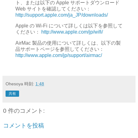
ト、または以下の Apple サポートダウンロード
Web サイトを確認してください：
http://support.apple.com/ja_JP/downloads/
Apple の Wi-Fi について詳しくは以下を参照して
ください：
http://www.apple.com/jp/wifi/
AirMac 製品の使用について詳しくは、以下の製
品サポートページを参照してください：
http://www.apple.com/jp/support/airmac/
Ohesoya
時刻:
1:48
共有
0 件のコメント:
コメントを投稿