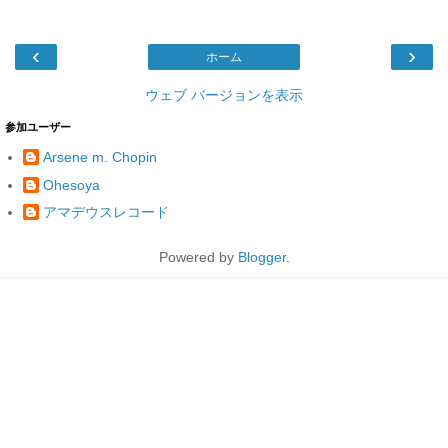
‹
›
ホーム
ウェブ バージョンを表示
参加ユーザー
Arsene m. Chopin
Ohesoya
アマデウスレコード
Powered by
Blogger
.