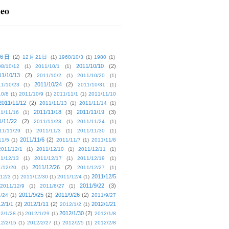
deo
16日
(2)
12月21日
(1)
1968/10/3
(1)
1980
(1)
2011/10/10
(2)
08/10/12
(1)
2011/10/1
(1)
11/10/13
(2)
2011/10/2
(1)
2011/10/20
(1)
2011/10/24
(2)
1/10/23
(1)
2011/10/31
(1)
10/8
(1)
2011/10/9
(1)
2011/11/1
(1)
2011/11/10
2011/11/12
(2)
2011/11/13
(1)
2011/11/14
(1)
2011/11/18
(3)
2011/11/19
(3)
1/11/16
(1)
1/11/22
(2)
2011/11/23
(1)
2011/11/24
(1)
11/11/29
(1)
2011/11/3
(1)
2011/11/30
(1)
2011/11/6
(2)
11/5
(1)
2011/11/7
(1)
2011/11/8
2011/12/1
(1)
2011/12/10
(1)
2011/12/11
(1)
1/12/13
(1)
2011/12/17
(1)
2011/12/19
(1)
2011/12/26
(2)
/12/20
(1)
2011/12/27
(1)
2011/12/5
12/3
(1)
2011/12/30
(1)
2011/12/4
(1)
2011/9/22
(3)
2011/12/9
(1)
2011/6/27
(1)
2011/9/25
(2)
2011/9/26
(2)
/24
(1)
2011/9/27
2/1/1
(2)
2012/1/11
(2)
2012/1/21
2012/1/2
(1)
2012/1/30
(2)
2/1/28
(1)
2012/1/29
(1)
2012/1/8
2/2/15
(1)
2012/2/27
(1)
2012/2/5
(1)
2012/2/8