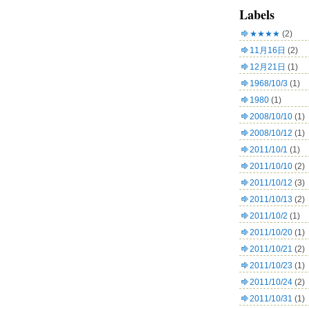
Labels
★★★★
(2)
11月16日
(2)
12月21日
(1)
1968/10/3
(1)
1980
(1)
2008/10/10
(1)
2008/10/12
(1)
2011/10/1
(1)
2011/10/10
(2)
2011/10/12
(3)
2011/10/13
(2)
2011/10/2
(1)
2011/10/20
(1)
2011/10/21
(2)
2011/10/23
(1)
2011/10/24
(2)
2011/10/31
(1)