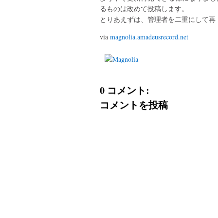
るものは改めて投稿します。
とりあえずは、管理者を二重にして再
via
magnolia.amadeusrecord.net
0 コメント:
コメントを投稿