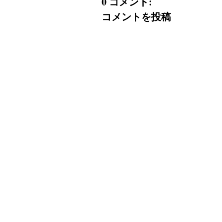
0 コメント:
コメントを投稿