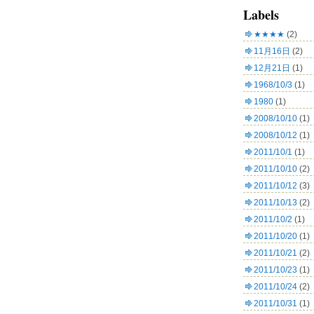
Labels
★★★★
(2)
11月16日
(2)
12月21日
(1)
1968/10/3
(1)
1980
(1)
2008/10/10
(1)
2008/10/12
(1)
2011/10/1
(1)
2011/10/10
(2)
2011/10/12
(3)
2011/10/13
(2)
2011/10/2
(1)
2011/10/20
(1)
2011/10/21
(2)
2011/10/23
(1)
2011/10/24
(2)
2011/10/31
(1)