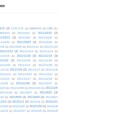
deo
16日
(2)
12月21日
(1)
1968/10/3
(1)
1980
(1)
2011/10/10
(2)
08/10/12
(1)
2011/10/1
(1)
11/10/13
(2)
2011/10/2
(1)
2011/10/20
(1)
2011/10/24
(2)
1/10/23
(1)
2011/10/31
(1)
10/8
(1)
2011/10/9
(1)
2011/11/1
(1)
2011/11/10
2011/11/12
(2)
2011/11/13
(1)
2011/11/14
(1)
2011/11/18
(3)
2011/11/19
(3)
1/11/16
(1)
1/11/22
(2)
2011/11/23
(1)
2011/11/24
(1)
11/11/29
(1)
2011/11/3
(1)
2011/11/30
(1)
2011/11/6
(2)
11/5
(1)
2011/11/7
(1)
2011/11/8
2011/12/1
(1)
2011/12/10
(1)
2011/12/11
(1)
1/12/13
(1)
2011/12/17
(1)
2011/12/19
(1)
2011/12/26
(2)
/12/20
(1)
2011/12/27
(1)
2011/12/5
12/3
(1)
2011/12/30
(1)
2011/12/4
(1)
2011/9/22
(3)
2011/12/9
(1)
2011/6/27
(1)
2011/9/25
(2)
2011/9/26
(2)
/24
(1)
2011/9/27
2/1/1
(2)
2012/1/11
(2)
2012/1/21
2012/1/2
(1)
2012/1/30
(2)
2/1/28
(1)
2012/1/29
(1)
2012/1/8
2/2/15
(1)
2012/2/27
(1)
2012/2/5
(1)
2012/2/8