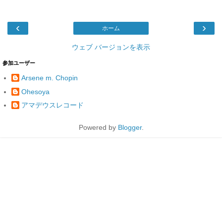
‹
›
ホーム
ウェブ バージョンを表示
参加ユーザー
Arsene m. Chopin
Ohesoya
アマデウスレコード
Powered by
Blogger
.