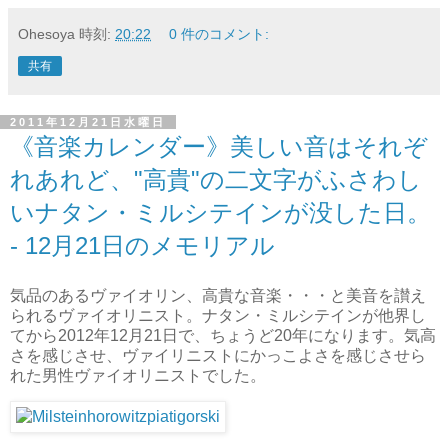
Ohesoya
時刻:
20:22
0 件のコメント:
共有
2011年12月21日水曜日
《音楽カレンダー》美しい音はそれぞ
れあれど、"高貴"の二文字がふさわし
いナタン・ミルシテインが没した日。
- 12月21日のメモリアル
気品のあるヴァイオリン、高貴な音楽・・・と美音を讃え
られるヴァイオリニスト。ナタン・ミルシテインが他界し
てから2012年12月21日で、ちょうど20年になります。気高
さを感じさせ、ヴァイリニストにかっこよさを感じさせら
れた男性ヴァイオリニストでした。