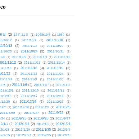
deo
16日
(2)
12月21日
(1)
1968/10/3
(1)
1980
(1)
2011/10/10
(2)
08/10/12
(1)
2011/10/1
(1)
11/10/13
(2)
2011/10/2
(1)
2011/10/20
(1)
2011/10/24
(2)
1/10/23
(1)
2011/10/31
(1)
10/8
(1)
2011/10/9
(1)
2011/11/1
(1)
2011/11/10
2011/11/12
(2)
2011/11/13
(1)
2011/11/14
(1)
2011/11/18
(3)
2011/11/19
(3)
1/11/16
(1)
1/11/22
(2)
2011/11/23
(1)
2011/11/24
(1)
11/11/29
(1)
2011/11/3
(1)
2011/11/30
(1)
2011/11/6
(2)
11/5
(1)
2011/11/7
(1)
2011/11/8
2011/12/1
(1)
2011/12/10
(1)
2011/12/11
(1)
1/12/13
(1)
2011/12/17
(1)
2011/12/19
(1)
2011/12/26
(2)
/12/20
(1)
2011/12/27
(1)
2011/12/5
12/3
(1)
2011/12/30
(1)
2011/12/4
(1)
2011/9/22
(3)
2011/12/9
(1)
2011/6/27
(1)
2011/9/25
(2)
2011/9/26
(2)
/24
(1)
2011/9/27
2/1/1
(2)
2012/1/11
(2)
2012/1/21
2012/1/2
(1)
2012/1/30
(2)
2/1/28
(1)
2012/1/29
(1)
2012/1/8
2/2/15
(1)
2012/2/27
(1)
2012/2/5
(1)
2012/2/8