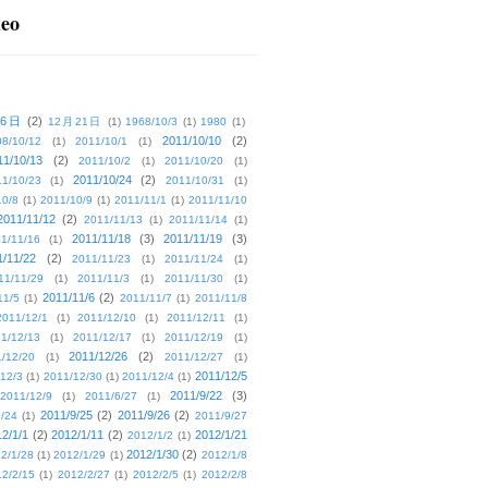
deo
16日
(2)
12月21日
(1)
1968/10/3
(1)
1980
(1)
2011/10/10
(2)
08/10/12
(1)
2011/10/1
(1)
11/10/13
(2)
2011/10/2
(1)
2011/10/20
(1)
2011/10/24
(2)
1/10/23
(1)
2011/10/31
(1)
10/8
(1)
2011/10/9
(1)
2011/11/1
(1)
2011/11/10
2011/11/12
(2)
2011/11/13
(1)
2011/11/14
(1)
2011/11/18
(3)
2011/11/19
(3)
1/11/16
(1)
1/11/22
(2)
2011/11/23
(1)
2011/11/24
(1)
11/11/29
(1)
2011/11/3
(1)
2011/11/30
(1)
2011/11/6
(2)
11/5
(1)
2011/11/7
(1)
2011/11/8
2011/12/1
(1)
2011/12/10
(1)
2011/12/11
(1)
1/12/13
(1)
2011/12/17
(1)
2011/12/19
(1)
2011/12/26
(2)
/12/20
(1)
2011/12/27
(1)
2011/12/5
12/3
(1)
2011/12/30
(1)
2011/12/4
(1)
2011/9/22
(3)
2011/12/9
(1)
2011/6/27
(1)
2011/9/25
(2)
2011/9/26
(2)
/24
(1)
2011/9/27
2/1/1
(2)
2012/1/11
(2)
2012/1/21
2012/1/2
(1)
2012/1/30
(2)
2/1/28
(1)
2012/1/29
(1)
2012/1/8
2/2/15
(1)
2012/2/27
(1)
2012/2/5
(1)
2012/2/8