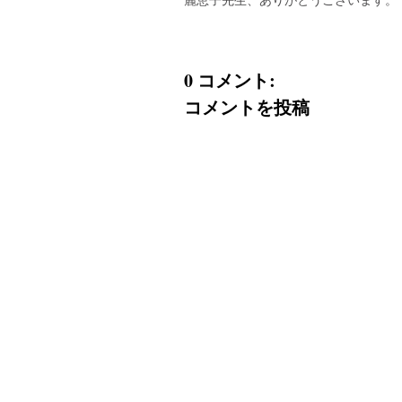
0 コメント:
コメントを投稿