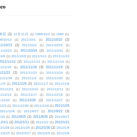
deo
16日
(2)
12月21日
(1)
1968/10/3
(1)
1980
(1)
2011/10/10
(2)
08/10/12
(1)
2011/10/1
(1)
11/10/13
(2)
2011/10/2
(1)
2011/10/20
(1)
2011/10/24
(2)
1/10/23
(1)
2011/10/31
(1)
10/8
(1)
2011/10/9
(1)
2011/11/1
(1)
2011/11/10
2011/11/12
(2)
2011/11/13
(1)
2011/11/14
(1)
2011/11/18
(3)
2011/11/19
(3)
1/11/16
(1)
1/11/22
(2)
2011/11/23
(1)
2011/11/24
(1)
11/11/29
(1)
2011/11/3
(1)
2011/11/30
(1)
2011/11/6
(2)
11/5
(1)
2011/11/7
(1)
2011/11/8
2011/12/1
(1)
2011/12/10
(1)
2011/12/11
(1)
1/12/13
(1)
2011/12/17
(1)
2011/12/19
(1)
2011/12/26
(2)
/12/20
(1)
2011/12/27
(1)
2011/12/5
12/3
(1)
2011/12/30
(1)
2011/12/4
(1)
2011/9/22
(3)
2011/12/9
(1)
2011/6/27
(1)
2011/9/25
(2)
2011/9/26
(2)
/24
(1)
2011/9/27
2/1/1
(2)
2012/1/11
(2)
2012/1/21
2012/1/2
(1)
2012/1/30
(2)
2/1/28
(1)
2012/1/29
(1)
2012/1/8
2/2/15
(1)
2012/2/27
(1)
2012/2/5
(1)
2012/2/8