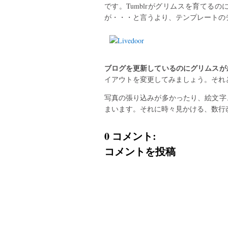
です。Tumblrがグリムスを育てるの
が・・・と言うより、テンプレートの
ブログを更新しているのにグリムスが
イアウトを変更してみましょう。それ
写真の張り込みが多かったり、絵文字
まいます。それに時々見かける、数行
0 コメント:
コメントを投稿