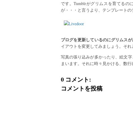
です。Tumblrがグリムスを育てるの
が・・・と言うより、テンプレートの
ブログを更新しているのにグリムスが
イアウトを変更してみましょう。それ
写真の張り込みが多かったり、絵文字
まいます。それに時々見かける、数行
0 コメント:
コメントを投稿