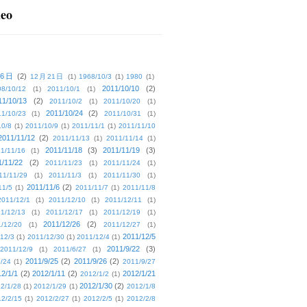
deo
16日
(2)
12月21日
(1)
1968/10/3
(1)
1980
(1)
2011/10/10
(2)
08/10/12
(1)
2011/10/1
(1)
11/10/13
(2)
2011/10/2
(1)
2011/10/20
(1)
2011/10/24
(2)
1/10/23
(1)
2011/10/31
(1)
10/8
(1)
2011/10/9
(1)
2011/11/1
(1)
2011/11/10
2011/11/12
(2)
2011/11/13
(1)
2011/11/14
(1)
2011/11/18
(3)
2011/11/19
(3)
1/11/16
(1)
1/11/22
(2)
2011/11/23
(1)
2011/11/24
(1)
11/11/29
(1)
2011/11/3
(1)
2011/11/30
(1)
2011/11/6
(2)
11/5
(1)
2011/11/7
(1)
2011/11/8
2011/12/1
(1)
2011/12/10
(1)
2011/12/11
(1)
1/12/13
(1)
2011/12/17
(1)
2011/12/19
(1)
2011/12/26
(2)
/12/20
(1)
2011/12/27
(1)
2011/12/5
12/3
(1)
2011/12/30
(1)
2011/12/4
(1)
2011/9/22
(3)
2011/12/9
(1)
2011/6/27
(1)
2011/9/25
(2)
2011/9/26
(2)
/24
(1)
2011/9/27
2/1/1
(2)
2012/1/11
(2)
2012/1/21
2012/1/2
(1)
2012/1/30
(2)
2/1/28
(1)
2012/1/29
(1)
2012/1/8
2/2/15
(1)
2012/2/27
(1)
2012/2/5
(1)
2012/2/8