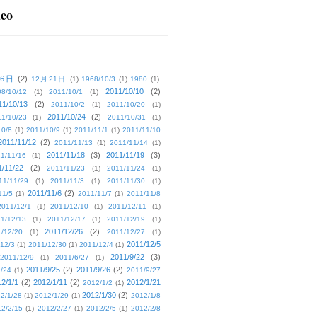
deo
16日
(2)
12月21日
(1)
1968/10/3
(1)
1980
(1)
2011/10/10
(2)
08/10/12
(1)
2011/10/1
(1)
11/10/13
(2)
2011/10/2
(1)
2011/10/20
(1)
2011/10/24
(2)
1/10/23
(1)
2011/10/31
(1)
10/8
(1)
2011/10/9
(1)
2011/11/1
(1)
2011/11/10
2011/11/12
(2)
2011/11/13
(1)
2011/11/14
(1)
2011/11/18
(3)
2011/11/19
(3)
1/11/16
(1)
1/11/22
(2)
2011/11/23
(1)
2011/11/24
(1)
11/11/29
(1)
2011/11/3
(1)
2011/11/30
(1)
2011/11/6
(2)
11/5
(1)
2011/11/7
(1)
2011/11/8
2011/12/1
(1)
2011/12/10
(1)
2011/12/11
(1)
1/12/13
(1)
2011/12/17
(1)
2011/12/19
(1)
2011/12/26
(2)
/12/20
(1)
2011/12/27
(1)
2011/12/5
12/3
(1)
2011/12/30
(1)
2011/12/4
(1)
2011/9/22
(3)
2011/12/9
(1)
2011/6/27
(1)
2011/9/25
(2)
2011/9/26
(2)
/24
(1)
2011/9/27
2/1/1
(2)
2012/1/11
(2)
2012/1/21
2012/1/2
(1)
2012/1/30
(2)
2/1/28
(1)
2012/1/29
(1)
2012/1/8
2/2/15
(1)
2012/2/27
(1)
2012/2/5
(1)
2012/2/8