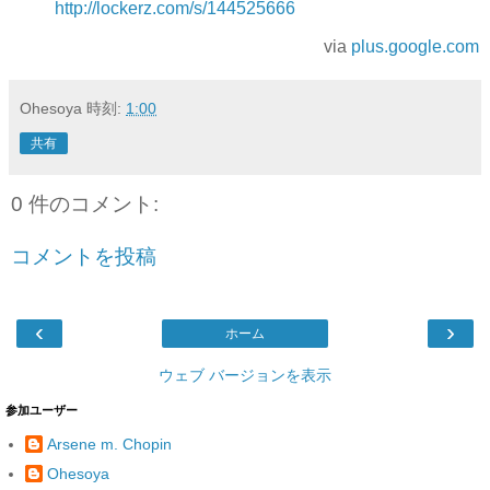
http://lockerz.com/s/144525666
via
plus.google.com
Ohesoya
時刻:
1:00
共有
0 件のコメント:
コメントを投稿
‹
›
ホーム
ウェブ バージョンを表示
参加ユーザー
Arsene m. Chopin
Ohesoya