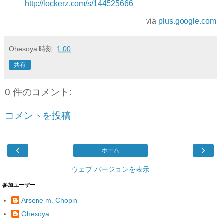
http://lockerz.com/s/144525666
via
plus.google.com
Ohesoya
時刻:
1:00
共有
0 件のコメント:
コメントを投稿
‹
›
ホーム
ウェブ バージョンを表示
参加ユーザー
Arsene m. Chopin
Ohesoya