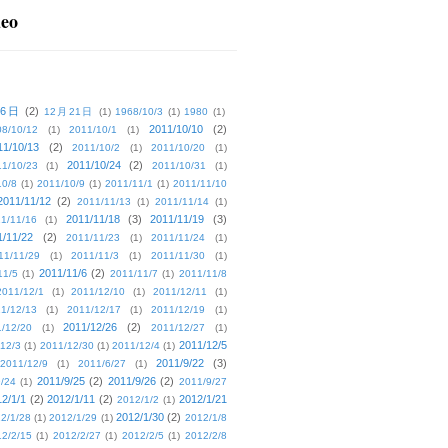
deo
16日
(2)
12月21日
(1)
1968/10/3
(1)
1980
(1)
2011/10/10
(2)
08/10/12
(1)
2011/10/1
(1)
11/10/13
(2)
2011/10/2
(1)
2011/10/20
(1)
2011/10/24
(2)
1/10/23
(1)
2011/10/31
(1)
10/8
(1)
2011/10/9
(1)
2011/11/1
(1)
2011/11/10
2011/11/12
(2)
2011/11/13
(1)
2011/11/14
(1)
2011/11/18
(3)
2011/11/19
(3)
1/11/16
(1)
1/11/22
(2)
2011/11/23
(1)
2011/11/24
(1)
11/11/29
(1)
2011/11/3
(1)
2011/11/30
(1)
2011/11/6
(2)
11/5
(1)
2011/11/7
(1)
2011/11/8
2011/12/1
(1)
2011/12/10
(1)
2011/12/11
(1)
1/12/13
(1)
2011/12/17
(1)
2011/12/19
(1)
2011/12/26
(2)
/12/20
(1)
2011/12/27
(1)
2011/12/5
12/3
(1)
2011/12/30
(1)
2011/12/4
(1)
2011/9/22
(3)
2011/12/9
(1)
2011/6/27
(1)
2011/9/25
(2)
2011/9/26
(2)
/24
(1)
2011/9/27
2/1/1
(2)
2012/1/11
(2)
2012/1/21
2012/1/2
(1)
2012/1/30
(2)
2/1/28
(1)
2012/1/29
(1)
2012/1/8
2/2/15
(1)
2012/2/27
(1)
2012/2/5
(1)
2012/2/8