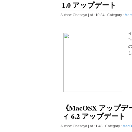
1.0 アップデート
Author:
Ohesoya
| at : 10:34 |
Category :
Mac
J
し
《MacOSX アップデ
ィ 6.2 アップデート
Author:
Ohesoya
| at : 1:48 |
Category :
MacO