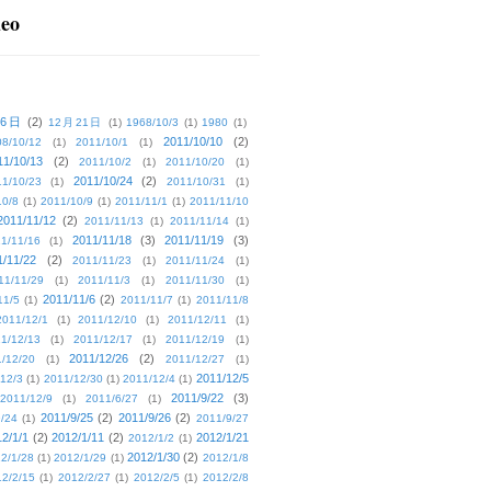
deo
16日
(2)
12月21日
(1)
1968/10/3
(1)
1980
(1)
2011/10/10
(2)
08/10/12
(1)
2011/10/1
(1)
11/10/13
(2)
2011/10/2
(1)
2011/10/20
(1)
2011/10/24
(2)
1/10/23
(1)
2011/10/31
(1)
10/8
(1)
2011/10/9
(1)
2011/11/1
(1)
2011/11/10
2011/11/12
(2)
2011/11/13
(1)
2011/11/14
(1)
2011/11/18
(3)
2011/11/19
(3)
1/11/16
(1)
1/11/22
(2)
2011/11/23
(1)
2011/11/24
(1)
11/11/29
(1)
2011/11/3
(1)
2011/11/30
(1)
2011/11/6
(2)
11/5
(1)
2011/11/7
(1)
2011/11/8
2011/12/1
(1)
2011/12/10
(1)
2011/12/11
(1)
1/12/13
(1)
2011/12/17
(1)
2011/12/19
(1)
2011/12/26
(2)
/12/20
(1)
2011/12/27
(1)
2011/12/5
12/3
(1)
2011/12/30
(1)
2011/12/4
(1)
2011/9/22
(3)
2011/12/9
(1)
2011/6/27
(1)
2011/9/25
(2)
2011/9/26
(2)
/24
(1)
2011/9/27
2/1/1
(2)
2012/1/11
(2)
2012/1/21
2012/1/2
(1)
2012/1/30
(2)
2/1/28
(1)
2012/1/29
(1)
2012/1/8
2/2/15
(1)
2012/2/27
(1)
2012/2/5
(1)
2012/2/8