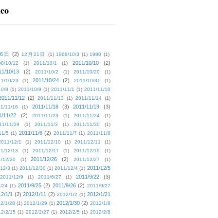
deo
16日
(2)
12月21日
(1)
1968/10/3
(1)
1980
(1)
2011/10/10
(2)
08/10/12
(1)
2011/10/1
(1)
11/10/13
(2)
2011/10/2
(1)
2011/10/20
(1)
2011/10/24
(2)
1/10/23
(1)
2011/10/31
(1)
10/8
(1)
2011/10/9
(1)
2011/11/1
(1)
2011/11/10
2011/11/12
(2)
2011/11/13
(1)
2011/11/14
(1)
2011/11/18
(3)
2011/11/19
(3)
1/11/16
(1)
1/11/22
(2)
2011/11/23
(1)
2011/11/24
(1)
11/11/29
(1)
2011/11/3
(1)
2011/11/30
(1)
2011/11/6
(2)
11/5
(1)
2011/11/7
(1)
2011/11/8
2011/12/1
(1)
2011/12/10
(1)
2011/12/11
(1)
1/12/13
(1)
2011/12/17
(1)
2011/12/19
(1)
2011/12/26
(2)
/12/20
(1)
2011/12/27
(1)
2011/12/5
12/3
(1)
2011/12/30
(1)
2011/12/4
(1)
2011/9/22
(3)
2011/12/9
(1)
2011/6/27
(1)
2011/9/25
(2)
2011/9/26
(2)
/24
(1)
2011/9/27
2/1/1
(2)
2012/1/11
(2)
2012/1/21
2012/1/2
(1)
2012/1/30
(2)
2/1/28
(1)
2012/1/29
(1)
2012/1/8
2/2/15
(1)
2012/2/27
(1)
2012/2/5
(1)
2012/2/8