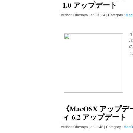
1.0 アップデート
Author:
Ohesoya
| at : 10:34 |
Category :
Mac
J
し
《MacOSX アップデ
ィ 6.2 アップデート
Author:
Ohesoya
| at : 1:48 |
Category :
MacO