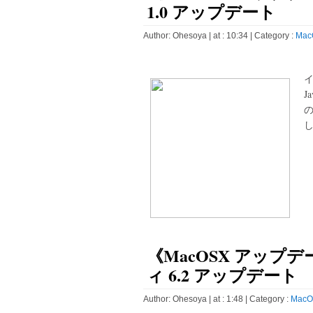
1.0 アップデート
Author:
Ohesoya
| at : 10:34 |
Category :
Mac
J
し
《MacOSX アップデ
ィ 6.2 アップデート
Author:
Ohesoya
| at : 1:48 |
Category :
MacO