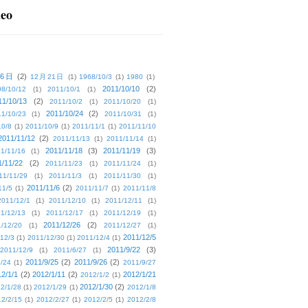
deo
16日
(2)
12月21日
(1)
1968/10/3
(1)
1980
(1)
2011/10/10
(2)
08/10/12
(1)
2011/10/1
(1)
11/10/13
(2)
2011/10/2
(1)
2011/10/20
(1)
2011/10/24
(2)
1/10/23
(1)
2011/10/31
(1)
10/8
(1)
2011/10/9
(1)
2011/11/1
(1)
2011/11/10
2011/11/12
(2)
2011/11/13
(1)
2011/11/14
(1)
2011/11/18
(3)
2011/11/19
(3)
1/11/16
(1)
1/11/22
(2)
2011/11/23
(1)
2011/11/24
(1)
11/11/29
(1)
2011/11/3
(1)
2011/11/30
(1)
2011/11/6
(2)
11/5
(1)
2011/11/7
(1)
2011/11/8
2011/12/1
(1)
2011/12/10
(1)
2011/12/11
(1)
1/12/13
(1)
2011/12/17
(1)
2011/12/19
(1)
2011/12/26
(2)
/12/20
(1)
2011/12/27
(1)
2011/12/5
12/3
(1)
2011/12/30
(1)
2011/12/4
(1)
2011/9/22
(3)
2011/12/9
(1)
2011/6/27
(1)
2011/9/25
(2)
2011/9/26
(2)
/24
(1)
2011/9/27
2/1/1
(2)
2012/1/11
(2)
2012/1/21
2012/1/2
(1)
2012/1/30
(2)
2/1/28
(1)
2012/1/29
(1)
2012/1/8
2/2/15
(1)
2012/2/27
(1)
2012/2/5
(1)
2012/2/8