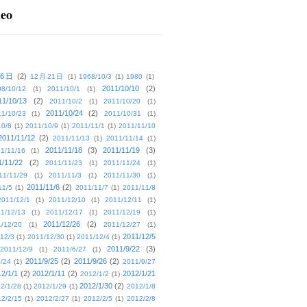
deo
16日
(2)
12月21日
(1)
1968/10/3
(1)
1980
(1)
2011/10/10
(2)
08/10/12
(1)
2011/10/1
(1)
11/10/13
(2)
2011/10/2
(1)
2011/10/20
(1)
2011/10/24
(2)
1/10/23
(1)
2011/10/31
(1)
10/8
(1)
2011/10/9
(1)
2011/11/1
(1)
2011/11/10
2011/11/12
(2)
2011/11/13
(1)
2011/11/14
(1)
2011/11/18
(3)
2011/11/19
(3)
1/11/16
(1)
1/11/22
(2)
2011/11/23
(1)
2011/11/24
(1)
11/11/29
(1)
2011/11/3
(1)
2011/11/30
(1)
2011/11/6
(2)
11/5
(1)
2011/11/7
(1)
2011/11/8
2011/12/1
(1)
2011/12/10
(1)
2011/12/11
(1)
1/12/13
(1)
2011/12/17
(1)
2011/12/19
(1)
2011/12/26
(2)
/12/20
(1)
2011/12/27
(1)
2011/12/5
12/3
(1)
2011/12/30
(1)
2011/12/4
(1)
2011/9/22
(3)
2011/12/9
(1)
2011/6/27
(1)
2011/9/25
(2)
2011/9/26
(2)
/24
(1)
2011/9/27
2/1/1
(2)
2012/1/11
(2)
2012/1/21
2012/1/2
(1)
2012/1/30
(2)
2/1/28
(1)
2012/1/29
(1)
2012/1/8
2/2/15
(1)
2012/2/27
(1)
2012/2/5
(1)
2012/2/8