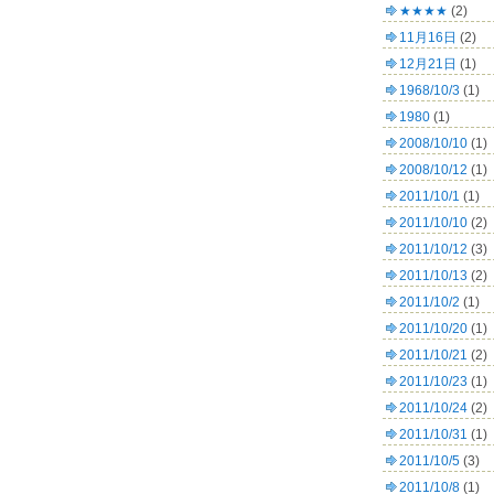
★★★★
(2)
11月16日
(2)
12月21日
(1)
1968/10/3
(1)
1980
(1)
2008/10/10
(1)
2008/10/12
(1)
2011/10/1
(1)
2011/10/10
(2)
2011/10/12
(3)
2011/10/13
(2)
2011/10/2
(1)
2011/10/20
(1)
2011/10/21
(2)
2011/10/23
(1)
2011/10/24
(2)
2011/10/31
(1)
2011/10/5
(3)
2011/10/8
(1)