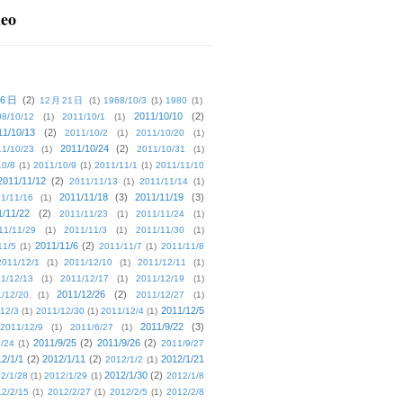
deo
16日
(2)
12月21日
(1)
1968/10/3
(1)
1980
(1)
2011/10/10
(2)
08/10/12
(1)
2011/10/1
(1)
11/10/13
(2)
2011/10/2
(1)
2011/10/20
(1)
2011/10/24
(2)
1/10/23
(1)
2011/10/31
(1)
10/8
(1)
2011/10/9
(1)
2011/11/1
(1)
2011/11/10
2011/11/12
(2)
2011/11/13
(1)
2011/11/14
(1)
2011/11/18
(3)
2011/11/19
(3)
1/11/16
(1)
1/11/22
(2)
2011/11/23
(1)
2011/11/24
(1)
11/11/29
(1)
2011/11/3
(1)
2011/11/30
(1)
2011/11/6
(2)
11/5
(1)
2011/11/7
(1)
2011/11/8
2011/12/1
(1)
2011/12/10
(1)
2011/12/11
(1)
1/12/13
(1)
2011/12/17
(1)
2011/12/19
(1)
2011/12/26
(2)
/12/20
(1)
2011/12/27
(1)
2011/12/5
12/3
(1)
2011/12/30
(1)
2011/12/4
(1)
2011/9/22
(3)
2011/12/9
(1)
2011/6/27
(1)
2011/9/25
(2)
2011/9/26
(2)
/24
(1)
2011/9/27
2/1/1
(2)
2012/1/11
(2)
2012/1/21
2012/1/2
(1)
2012/1/30
(2)
2/1/28
(1)
2012/1/29
(1)
2012/1/8
2/2/15
(1)
2012/2/27
(1)
2012/2/5
(1)
2012/2/8