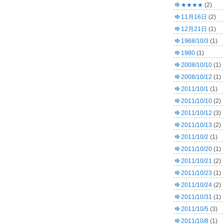
★★★★
(2)
11月16日
(2)
12月21日
(1)
1968/10/3
(1)
1980
(1)
2008/10/10
(1)
2008/10/12
(1)
2011/10/1
(1)
2011/10/10
(2)
2011/10/12
(3)
2011/10/13
(2)
2011/10/2
(1)
2011/10/20
(1)
2011/10/21
(2)
2011/10/23
(1)
2011/10/24
(2)
2011/10/31
(1)
2011/10/5
(3)
2011/10/8
(1)