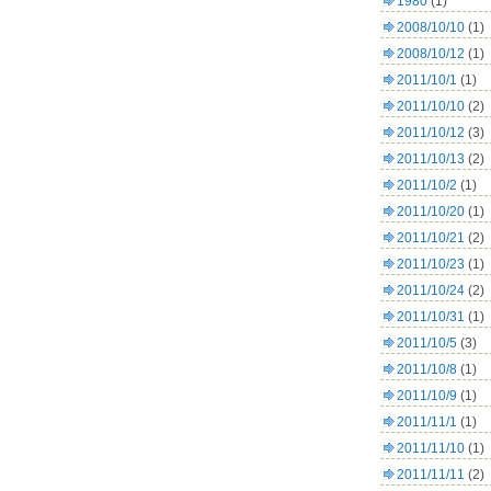
1980
(1)
2008/10/10
(1)
2008/10/12
(1)
2011/10/1
(1)
2011/10/10
(2)
2011/10/12
(3)
2011/10/13
(2)
2011/10/2
(1)
2011/10/20
(1)
2011/10/21
(2)
2011/10/23
(1)
2011/10/24
(2)
2011/10/31
(1)
2011/10/5
(3)
2011/10/8
(1)
2011/10/9
(1)
2011/11/1
(1)
2011/11/10
(1)
2011/11/11
(2)