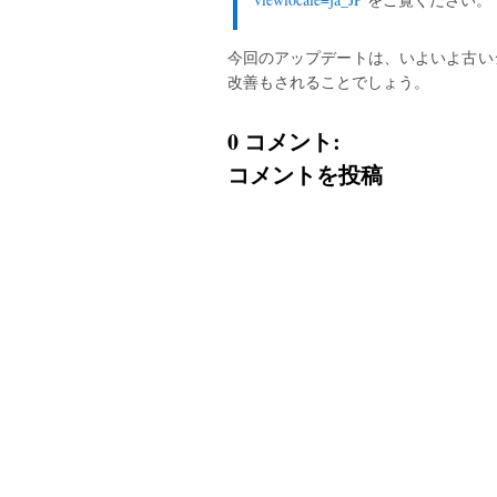
今回のアップデートは、いよいよ古い
改善もされることでしょう。
0 コメント:
コメントを投稿