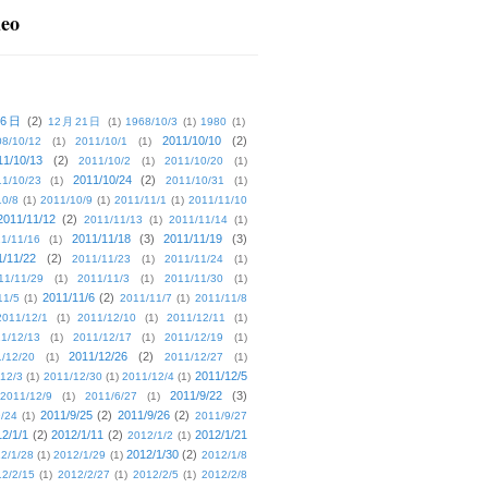
deo
16日
(2)
12月21日
(1)
1968/10/3
(1)
1980
(1)
2011/10/10
(2)
08/10/12
(1)
2011/10/1
(1)
11/10/13
(2)
2011/10/2
(1)
2011/10/20
(1)
2011/10/24
(2)
1/10/23
(1)
2011/10/31
(1)
10/8
(1)
2011/10/9
(1)
2011/11/1
(1)
2011/11/10
2011/11/12
(2)
2011/11/13
(1)
2011/11/14
(1)
2011/11/18
(3)
2011/11/19
(3)
1/11/16
(1)
1/11/22
(2)
2011/11/23
(1)
2011/11/24
(1)
11/11/29
(1)
2011/11/3
(1)
2011/11/30
(1)
2011/11/6
(2)
11/5
(1)
2011/11/7
(1)
2011/11/8
2011/12/1
(1)
2011/12/10
(1)
2011/12/11
(1)
1/12/13
(1)
2011/12/17
(1)
2011/12/19
(1)
2011/12/26
(2)
/12/20
(1)
2011/12/27
(1)
2011/12/5
12/3
(1)
2011/12/30
(1)
2011/12/4
(1)
2011/9/22
(3)
2011/12/9
(1)
2011/6/27
(1)
2011/9/25
(2)
2011/9/26
(2)
/24
(1)
2011/9/27
2/1/1
(2)
2012/1/11
(2)
2012/1/21
2012/1/2
(1)
2012/1/30
(2)
2/1/28
(1)
2012/1/29
(1)
2012/1/8
2/2/15
(1)
2012/2/27
(1)
2012/2/5
(1)
2012/2/8