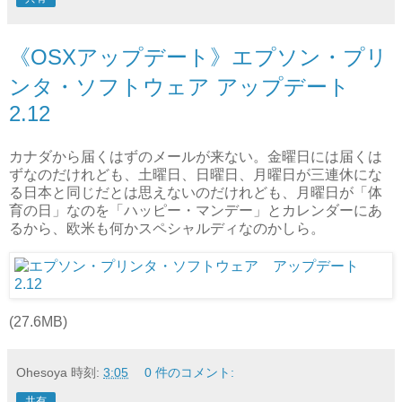
《OSXアップデート》エプソン・プリ
ンタ・ソフトウェア アップデート
2.12
カナダから届くはずのメールが来ない。金曜日には届くは
ずなのだけれども、土曜日、日曜日、月曜日が三連休にな
る日本と同じだとは思えないのだけれども、月曜日が「体
育の日」なのを「ハッピー・マンデー」とカレンダーにあ
るから、欧米も何かスペシャルディなのかしら。
(27.6MB)
Ohesoya
時刻:
3:05
0 件のコメント:
共有