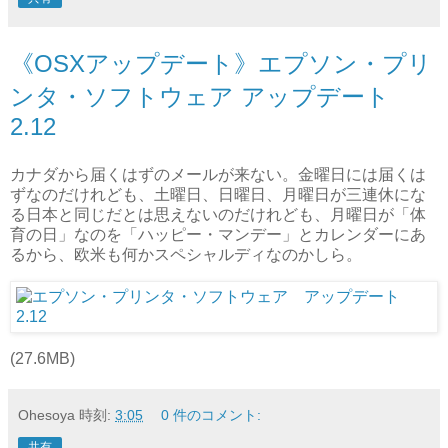
《OSXアップデート》エプソン・プリ
ンタ・ソフトウェア アップデート
2.12
カナダから届くはずのメールが来ない。金曜日には届くは
ずなのだけれども、土曜日、日曜日、月曜日が三連休にな
る日本と同じだとは思えないのだけれども、月曜日が「体
育の日」なのを「ハッピー・マンデー」とカレンダーにあ
るから、欧米も何かスペシャルディなのかしら。
(27.6MB)
Ohesoya
時刻:
3:05
0 件のコメント:
共有