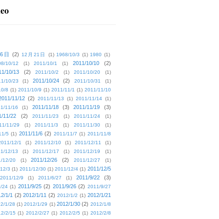
deo
16日
(2)
12月21日
(1)
1968/10/3
(1)
1980
(1)
2011/10/10
(2)
08/10/12
(1)
2011/10/1
(1)
11/10/13
(2)
2011/10/2
(1)
2011/10/20
(1)
2011/10/24
(2)
1/10/23
(1)
2011/10/31
(1)
10/8
(1)
2011/10/9
(1)
2011/11/1
(1)
2011/11/10
2011/11/12
(2)
2011/11/13
(1)
2011/11/14
(1)
2011/11/18
(3)
2011/11/19
(3)
1/11/16
(1)
1/11/22
(2)
2011/11/23
(1)
2011/11/24
(1)
11/11/29
(1)
2011/11/3
(1)
2011/11/30
(1)
2011/11/6
(2)
11/5
(1)
2011/11/7
(1)
2011/11/8
2011/12/1
(1)
2011/12/10
(1)
2011/12/11
(1)
1/12/13
(1)
2011/12/17
(1)
2011/12/19
(1)
2011/12/26
(2)
/12/20
(1)
2011/12/27
(1)
2011/12/5
12/3
(1)
2011/12/30
(1)
2011/12/4
(1)
2011/9/22
(3)
2011/12/9
(1)
2011/6/27
(1)
2011/9/25
(2)
2011/9/26
(2)
/24
(1)
2011/9/27
2/1/1
(2)
2012/1/11
(2)
2012/1/21
2012/1/2
(1)
2012/1/30
(2)
2/1/28
(1)
2012/1/29
(1)
2012/1/8
2/2/15
(1)
2012/2/27
(1)
2012/2/5
(1)
2012/2/8