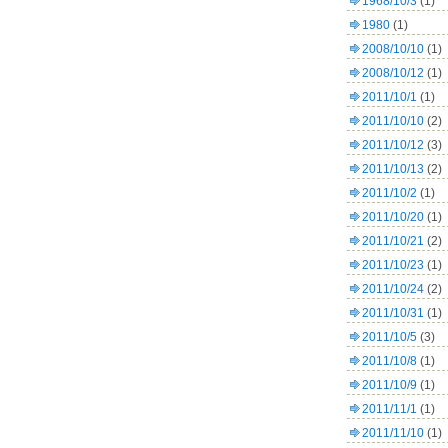
1968/10/3
(1)
1980
(1)
2008/10/10
(1)
2008/10/12
(1)
2011/10/1
(1)
2011/10/10
(2)
2011/10/12
(3)
2011/10/13
(2)
2011/10/2
(1)
2011/10/20
(1)
2011/10/21
(2)
2011/10/23
(1)
2011/10/24
(2)
2011/10/31
(1)
2011/10/5
(3)
2011/10/8
(1)
2011/10/9
(1)
2011/11/1
(1)
2011/11/10
(1)